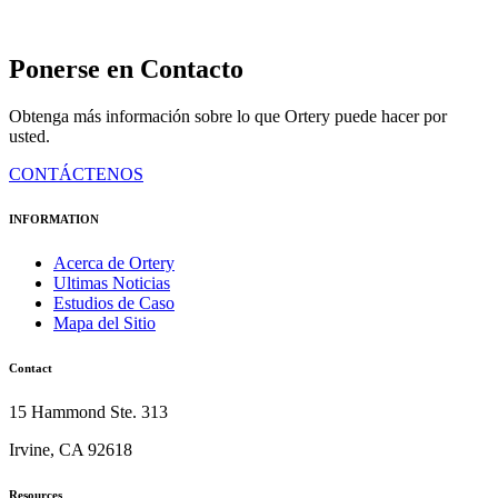
Ponerse en Contacto
Obtenga más información sobre lo que Ortery puede hacer por
usted.
CONTÁCTENOS
INFORMATION
Acerca de Ortery
Ultimas Noticias
Estudios de Caso
Mapa del Sitio
Contact
15 Hammond Ste. 313
Irvine, CA 92618
Resources