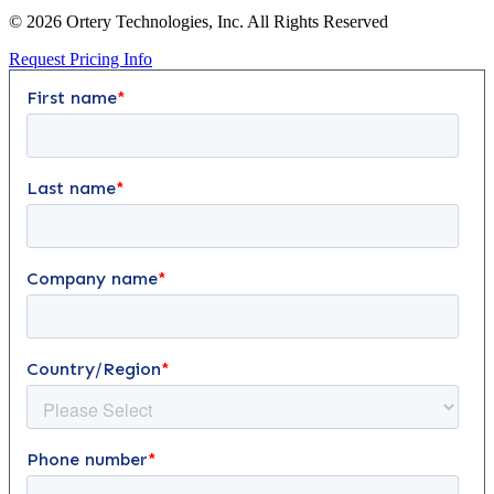
© 2026 Ortery Technologies, Inc. All Rights Reserved
Request Pricing Info