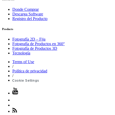
Donde Comprar
Descarga Software
Registro del Producto
Products
Fotografía 2D – Fija
Fotografía de Productos en 360°
Fotografía de Productos 3D
Tecnología
Terms of Use
/
Política de privacidad
/
Cookie Settings