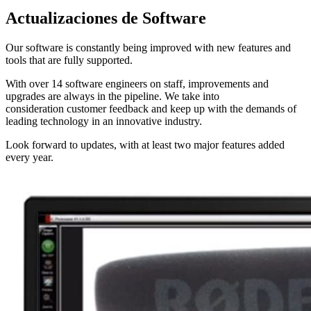
Actualizaciones de Software
Our software is constantly being improved with new features and
tools that are fully supported.
With over 14 software engineers on staff, improvements and
upgrades are always in the pipeline. We take into
consideration customer feedback and keep up with the demands of
leading technology in an innovative industry.
Look forward to updates, with at least two major features added
every year.