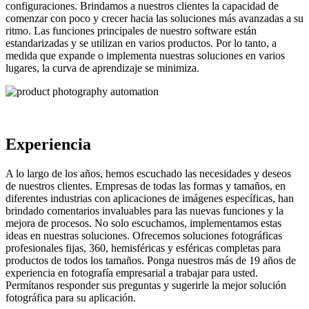
configuraciones. Brindamos a nuestros clientes la capacidad de
comenzar con poco y crecer hacia las soluciones más avanzadas a su
ritmo. Las funciones principales de nuestro software están
estandarizadas y se utilizan en varios productos. Por lo tanto, a
medida que expande o implementa nuestras soluciones en varios
lugares, la curva de aprendizaje se minimiza.
Experiencia
A lo largo de los años, hemos escuchado las necesidades y deseos
de nuestros clientes. Empresas de todas las formas y tamaños, en
diferentes industrias con aplicaciones de imágenes específicas, han
brindado comentarios invaluables para las nuevas funciones y la
mejora de procesos. No solo escuchamos, implementamos estas
ideas en nuestras soluciones. Ofrecemos soluciones fotográficas
profesionales fijas, 360, hemisféricas y esféricas completas para
productos de todos los tamaños. Ponga nuestros más de 19 años de
experiencia en fotografía empresarial a trabajar para usted.
Permítanos responder sus preguntas y sugerirle la mejor solución
fotográfica para su aplicación.