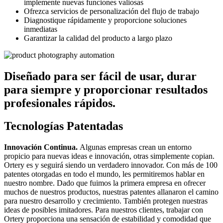
implemente nuevas funciones valiosas
Ofrezca servicios de personalización del flujo de trabajo
Diagnostique rápidamente y proporcione soluciones
inmediatas
Garantizar la calidad del producto a largo plazo
Diseñado para ser fácil de usar, durar
para siempre y proporcionar resultados
profesionales rápidos.
Tecnologías Patentadas
Innovación Continua.
Algunas empresas crean un entorno
propicio para nuevas ideas e innovación, otras simplemente copian.
Ortery es y seguirá siendo un verdadero innovador. Con más de 100
patentes otorgadas en todo el mundo, les permitiremos hablar en
nuestro nombre. Dado que fuimos la primera empresa en ofrecer
muchos de nuestros productos, nuestras patentes allanaron el camino
para nuestro desarrollo y crecimiento. También protegen nuestras
ideas de posibles imitadores. Para nuestros clientes, trabajar con
Ortery proporciona una sensación de estabilidad y comodidad que