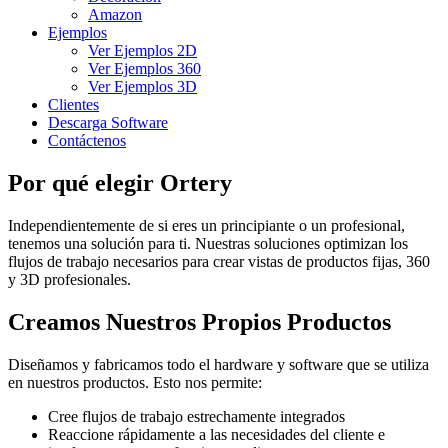
Amazon
Ejemplos
Ver Ejemplos 2D
Ver Ejemplos 360
Ver Ejemplos 3D
Clientes
Descarga Software
Contáctenos
Por qué elegir Ortery
Independientemente de si eres un principiante o un profesional,
tenemos una solución para ti. Nuestras soluciones optimizan los
flujos de trabajo necesarios para crear vistas de productos fijas, 360
y 3D profesionales.
Creamos Nuestros Propios Productos
Diseñamos y fabricamos todo el hardware y software que se utiliza
en nuestros productos. Esto nos permite:
Cree flujos de trabajo estrechamente integrados
Reaccione rápidamente a las necesidades del cliente e