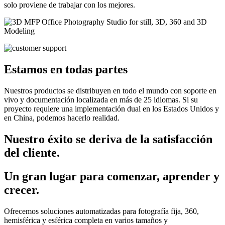
solo proviene de trabajar con los mejores.
Estamos en todas partes
Nuestros productos se distribuyen en todo el mundo con soporte en
vivo y documentación localizada en más de 25 idiomas. Si su
proyecto requiere una implementación dual en los Estados Unidos y
en China, podemos hacerlo realidad.
Nuestro éxito se deriva de la satisfacción
del cliente.
Un gran lugar para comenzar, aprender y
crecer.
Ofrecemos soluciones automatizadas para fotografía fija, 360,
hemisférica y esférica completa en varios tamaños y