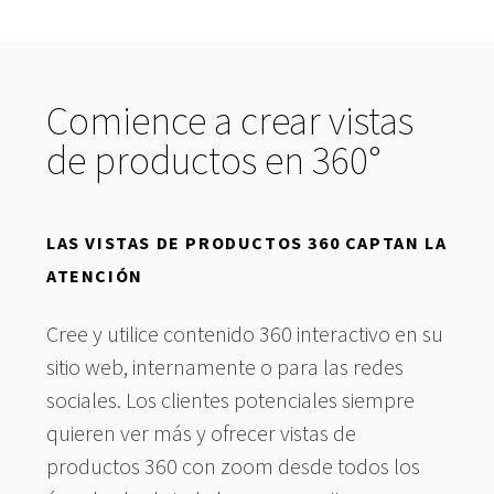
Comience a crear vistas
de productos en 360°
LAS VISTAS DE PRODUCTOS 360 CAPTAN LA
ATENCIÓN
Cree y utilice contenido 360 interactivo en su
sitio web, internamente o para las redes
sociales. Los clientes potenciales siempre
quieren ver más y ofrecer vistas de
productos 360 con zoom desde todos los