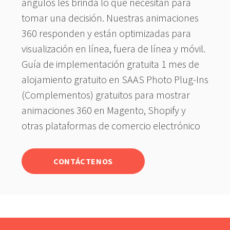
ángulos les brinda lo que necesitan para
tomar una decisión. Nuestras animaciones
360 responden y están optimizadas para
visualización en línea, fuera de línea y móvil.
Guía de implementación gratuita 1 mes de
alojamiento gratuito en SAAS Photo Plug-Ins
(Complementos) gratuitos para mostrar
animaciones 360 en Magento, Shopify y
otras plataformas de comercio electrónico
CONTÁCTENOS