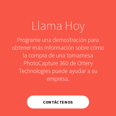
Llama Hoy
Programe una demostración para
obtener más información sobre cómo
la compra de una tornamesa
PhotoCapture 360 de Ortery
Technologies puede ayudar a su
empresa.
CONTÁCTENOS