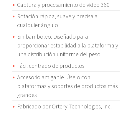
Captura y procesamiento de video 360
Rotación rápida, suave y precisa a
cualquier ángulo
Sin bamboleo. Diseñado para
proporcionar estabilidad a la plataforma y
una distribución uniforme del peso
Fácil centrado de productos
Accesorio amigable. Úselo con
plataformas y soportes de productos más
grandes
Fabricado por Ortery Technologies, Inc.