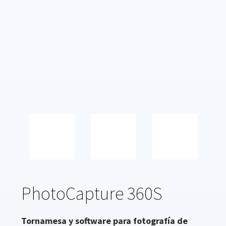
PhotoCapture 360S
Tornamesa y software para fotografía de