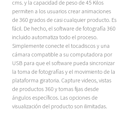
cms. y la capacidad de peso de 45 Kilos
permiten a los usuarios crear animaciones
de 360 grados de casi cualquier producto. Es
fácil. De hecho, el software de fotografía 360
incluido automatiza todo el proceso.
Simplemente conecte el tocadiscos y una
cámara compatible a su computadora por
USB para que el software pueda sincronizar
la toma de fotografías y el movimiento de la
plataforma giratoria. Capture videos, vistas
de productos 360 y tomas fijas desde
ángulos específicos. Las opciones de
visualización del producto son ilimitadas.