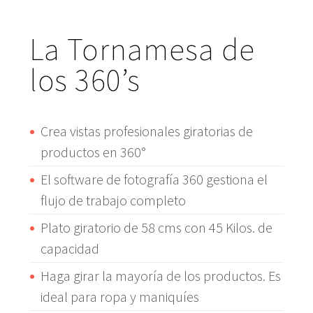
La Tornamesa de
los 360’s
Crea vistas profesionales giratorias de
productos en 360°
El software de fotografía 360 gestiona el
flujo de trabajo completo
Plato giratorio de 58 cms con 45 Kilos. de
capacidad
Haga girar la mayoría de los productos. Es
ideal para ropa y maniquíes