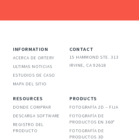
INFORMATION
CONTACT
15 HAMMOND STE. 313
ACERCA DE ORTERY
IRVINE, CA 92618
ULTIMAS NOTICIAS
ESTUDIOS DE CASO
MAPA DEL SITIO
RESOURCES
PRODUCTS
DONDE COMPRAR
FOTOGRAFÍA 2D – FIJA
DESCARGA SOFTWARE
FOTOGRAFÍA DE
PRODUCTOS EN 360°
REGISTRO DEL
PRODUCTO
FOTOGRAFÍA DE
PRODUCTOS 3D