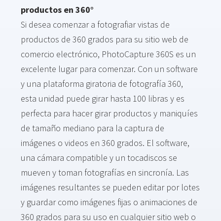
productos en 360°
Si desea comenzar a fotografiar vistas de
productos de 360 grados para su sitio web de
comercio electrónico, PhotoCapture 360S es un
excelente lugar para comenzar. Con un software
y una plataforma giratoria de fotografía 360,
esta unidad puede girar hasta 100 libras y es
perfecta para hacer girar productos y maniquíes
de tamaño mediano para la captura de
imágenes o videos en 360 grados. El software,
una cámara compatible y un tocadiscos se
mueven y toman fotografías en sincronía. Las
imágenes resultantes se pueden editar por lotes
y guardar como imágenes fijas o animaciones de
360 grados para su uso en cualquier sitio web o