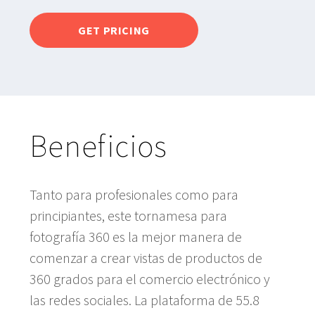
GET PRICING
Beneficios
Tanto para profesionales como para
principiantes, este tornamesa para
fotografía 360 es la mejor manera de
comenzar a crear vistas de productos de
360 grados para el comercio electrónico y
las redes sociales. La plataforma de 55.8