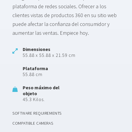
plataforma de redes sociales. Ofrecer a los
clientes vistas de productos 360 en su sitio web
puede afectar la confianza del consumidor y
aumentar las ventas. Empiece hoy.
Dimensiones
55.88 x 55.88 x 21.59 cm
Plataforma
55.88 cm
Peso máximo del
objeto
45.3 Kilos.
SOFTWARE REQUIREMENTS
COMPATIBLE CAMERAS