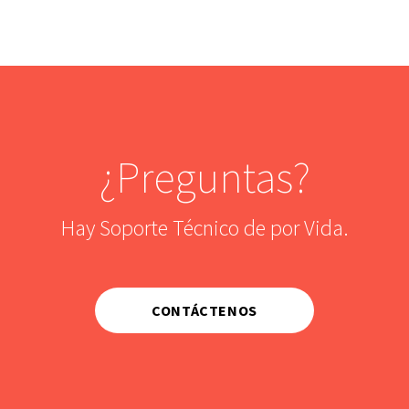
¿Preguntas?
Hay Soporte Técnico de por Vida.
CONTÁCTENOS