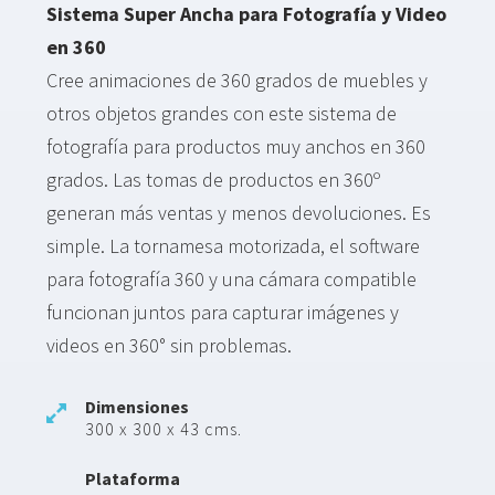
Sistema Super Ancha para Fotografía y Video
en 360
Cree animaciones de 360 grados de muebles y
otros objetos grandes con este sistema de
fotografía para productos muy anchos en 360
grados. Las tomas de productos en 360º
generan más ventas y menos devoluciones. Es
simple. La tornamesa motorizada, el software
para fotografía 360 y una cámara compatible
funcionan juntos para capturar imágenes y
videos en 360° sin problemas.
Dimensiones
300 x 300 x 43 cms.
Plataforma