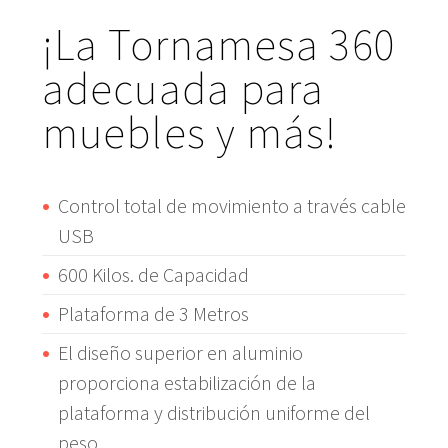
¡La Tornamesa 360
adecuada para
muebles y más!
Control total de movimiento a través cable
USB
600 Kilos. de Capacidad
Plataforma de 3 Metros
El diseño superior en aluminio
proporciona estabilización de la
plataforma y distribución uniforme del
peso