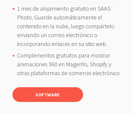
1 mes de alojamiento gratuito en SAAS
Photo. Guarde automáticamente el
contenido en la nube, luego compártelo
enviando un correo electrónico o
incorporando enlaces en su sitio web
Complementos gratuitos para mostrar
animaciones 360 en Magento, Shopify y
otras plataformas de comercio electrónico
SOFTWARE