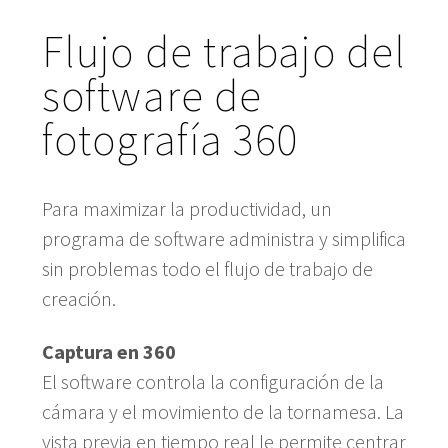
Flujo de trabajo del
software de
fotografía 360
Para maximizar la productividad, un
programa de software administra y simplifica
sin problemas todo el flujo de trabajo de
creación.
Captura en 360
El software controla la configuración de la
cámara y el movimiento de la tornamesa. La
vista previa en tiempo real le permite centrar