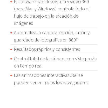
El software para fotografía y video 360
(para Mac y Windows) controla todo el
flujo de trabajo en la creación de
imágenes
Automatiza la captura, edición, unión y
guardado de fotografías en 360°
Resultados rápidos y consistentes
Control total de la cámara con vista previa
en tiempo real
Las animaciones interactivas 360 se
pueden ver en todos los navegadores