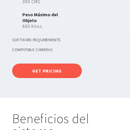
300 CMS.
Peso Máximo del
Objeto
600 Kilos.
SOFTWARE REQUIREMENTS
COMPATIBLE CAMERAS
GET PRICING
Beneficios del