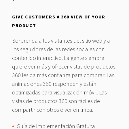
GIVE CUSTOMERS A 360 VIEW OF YOUR
PRODUCT
Sorprenda a los visitantes del sitio web y a
los seguidores de las redes sociales con
contenido interactivo. La gente siempre
quiere ver más y ofrecer vistas de productos
360 les da más confianza para comprar. Las
animaciones 360 responden y están
optimizadas para visualización móvil. Las
vistas de productos 360 son fáciles de
compartir con otros o ver en línea.
Guía de Implementación Gratuita