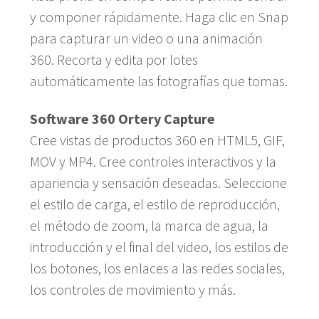
y componer rápidamente. Haga clic en Snap
para capturar un video o una animación
360. Recorta y edita por lotes
automáticamente las fotografías que tomas.
Software 360 Ortery Capture
Cree vistas de productos 360 en HTML5, GIF,
MOV y MP4. Cree controles interactivos y la
apariencia y sensación deseadas. Seleccione
el estilo de carga, el estilo de reproducción,
el método de zoom, la marca de agua, la
introducción y el final del video, los estilos de
los botones, los enlaces a las redes sociales,
los controles de movimiento y más.