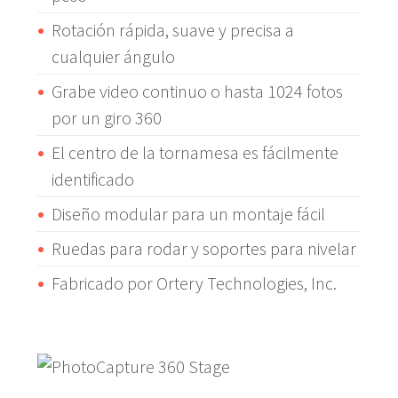
Rotación rápida, suave y precisa a
cualquier ángulo
Grabe video continuo o hasta 1024 fotos
por un giro 360
El centro de la tornamesa es fácilmente
identificado
Diseño modular para un montaje fácil
Ruedas para rodar y soportes para nivelar
Fabricado por Ortery Technologies, Inc.