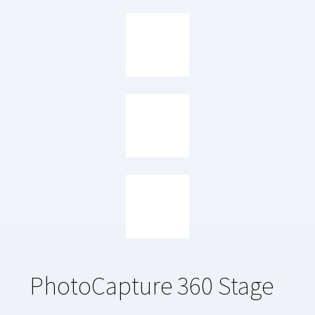
PhotoCapture 360 Stage