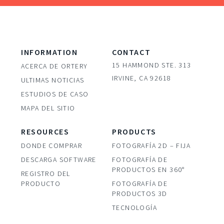
INFORMATION
CONTACT
15 HAMMOND STE. 313
ACERCA DE ORTERY
IRVINE, CA 92618
ULTIMAS NOTICIAS
ESTUDIOS DE CASO
MAPA DEL SITIO
RESOURCES
PRODUCTS
DONDE COMPRAR
FOTOGRAFÍA 2D – FIJA
DESCARGA SOFTWARE
FOTOGRAFÍA DE
PRODUCTOS EN 360°
REGISTRO DEL
PRODUCTO
FOTOGRAFÍA DE
PRODUCTOS 3D
TECNOLOGÍA