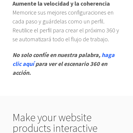
Aumente la velocidad y la coherencia
Memorice sus mejores configuraciones en
cada paso y guárdelas como un perfil.
Reutilice el perfil para crear el próximo 360 y
se automatizará todo el flujo de trabajo.
No solo confíe en nuestra palabra,
haga
clic aquí
para ver el escenario 360 en
acción.
Make your website
products interactive