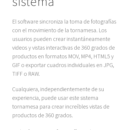
sistema
El software sincroniza la toma de fotografías
con el movimiento de la tornamesa. Los
usuarios pueden crear instantáneamente
videos y vistas interactivas de 360 grados de
productos en formatos MOV, MP4, HTML5 y
GIF o exportar cuadros individuales en JPG,
TIFF o RAW.
Cualquiera, independientemente de su
experiencia, puede usar este sistema
tornamesa para crear increíbles vistas de
productos de 360 grados.