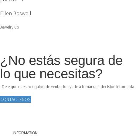
Ellen Boswell
Jewelry Co
¿No estás segura de
lo que necesitas?
Deje que nuestro equipo de ventas lo ayude a tomar una decisión informada
CONTÁCTENOS
INFORMATION