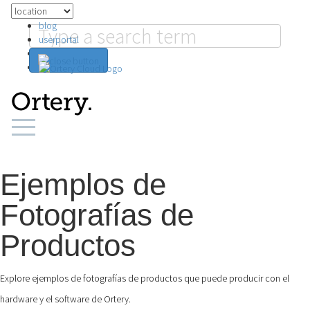
blog
userportal
search
Ejemplos de
Fotografías de
Productos
Explore ejemplos de fotografías de productos que puede producir con el
hardware y el software de Ortery.