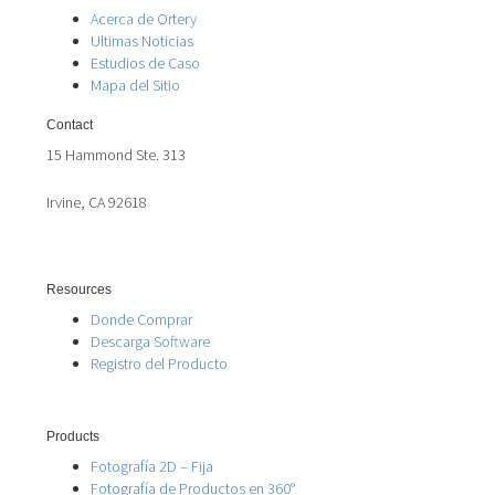
Acerca de Ortery
Ultimas Noticias
Estudios de Caso
Mapa del Sitio
Contact
15 Hammond Ste. 313
Irvine, CA 92618
Resources
Donde Comprar
Descarga Software
Registro del Producto
Products
Fotografía 2D – Fija
Fotografía de Productos en 360°