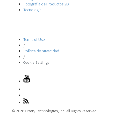
Fotografía de Productos 3D
Tecnología
Terms of Use
/
Política de privacidad
/
Cookie Settings
© 2026 Ortery Technologies, Inc. All Rights Reserved