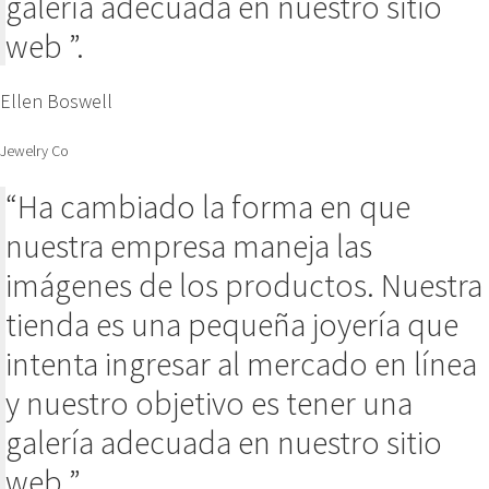
galería adecuada en nuestro sitio
web ”.
Ellen Boswell
Jewelry Co
“Ha cambiado la forma en que
nuestra empresa maneja las
imágenes de los productos. Nuestra
tienda es una pequeña joyería que
intenta ingresar al mercado en línea
y nuestro objetivo es tener una
galería adecuada en nuestro sitio
web ”.