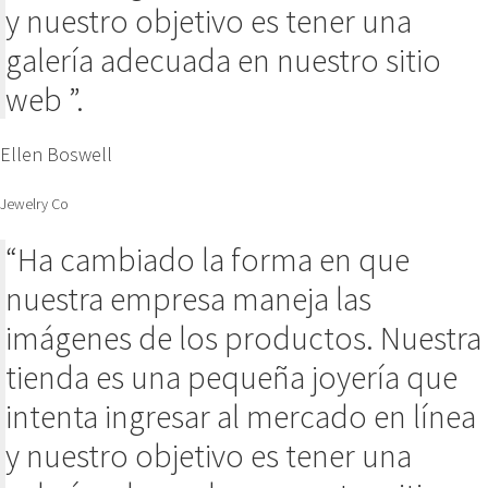
y nuestro objetivo es tener una
galería adecuada en nuestro sitio
web ”.
Ellen Boswell
Jewelry Co
“Ha cambiado la forma en que
nuestra empresa maneja las
imágenes de los productos. Nuestra
tienda es una pequeña joyería que
intenta ingresar al mercado en línea
y nuestro objetivo es tener una