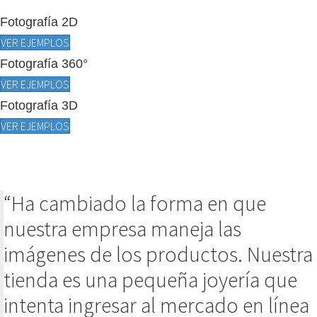
Fotografía 2D
VER EJEMPLOS
Fotografía 360°
VER EJEMPLOS
Fotografía 3D
VER EJEMPLOS
“Ha cambiado la forma en que
nuestra empresa maneja las
imágenes de los productos. Nuestra
tienda es una pequeña joyería que
intenta ingresar al mercado en línea