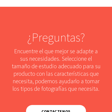
¿Preguntas?
Encuentre el que mejor se adapte a
sus necesidades. Seleccione el
tamaño de estudio adecuado para su
producto con las características que
necesita, podemos ayudarlo a tomar
los tipos de fotografías que necesita.
CONTACTENOS