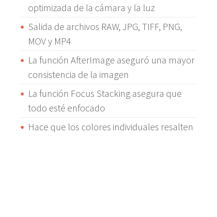
optimizada de la cámara y la luz
Salida de archivos RAW, JPG, TIFF, PNG,
MOV y MP4
La función AfterImage aseguró una mayor
consistencia de la imagen
La función Focus Stacking asegura que
todo esté enfocado
Hace que los colores individuales resalten