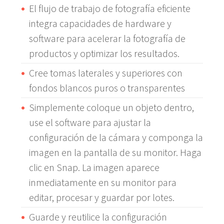
El flujo de trabajo de fotografía eficiente
integra capacidades de hardware y
software para acelerar la fotografía de
productos y optimizar los resultados.
Cree tomas laterales y superiores con
fondos blancos puros o transparentes
Simplemente coloque un objeto dentro,
use el software para ajustar la
configuración de la cámara y componga la
imagen en la pantalla de su monitor. Haga
clic en Snap. La imagen aparece
inmediatamente en su monitor para
editar, procesar y guardar por lotes.
Guarde y reutilice la configuración