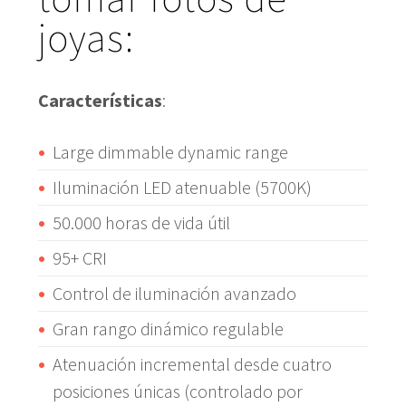
joyas:
Características
:
Large dimmable dynamic range
Iluminación LED atenuable (5700K)
50.000 horas de vida útil
95+ CRI
Control de iluminación avanzado
Gran rango dinámico regulable
Atenuación incremental desde cuatro
posiciones únicas (controlado por