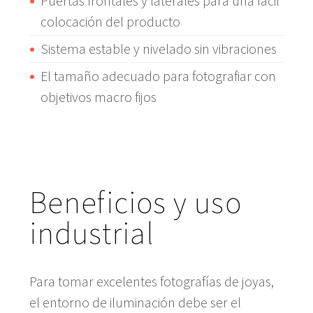
Puertas frontales y laterales para una fácil
colocación del producto
Sistema estable y nivelado sin vibraciones
El tamaño adecuado para fotografiar con
objetivos macro fijos
Beneficios y uso
industrial
Para tomar excelentes fotografías de joyas,
el entorno de iluminación debe ser el