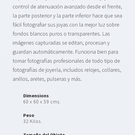
control de atenuación avanzado desde el frente,
la parte posterior y la parte inferior hace que sea
fácil fotografiar sus joyas con la mejor luz sobre
fondos blancos puros o transparentes. Las
imágenes capturadas se editan, procesan y
guardan automáticamente. Funciona bien para
tomar fotografías profesionales de todo tipo de
fotografías de joyería, incluidos relojes, collares,
anillos, aretes, pulseras y más.
Dimensions
60 x 60 x 59 cms.
Peso
32 Kilos.
Tamaño del Objeto