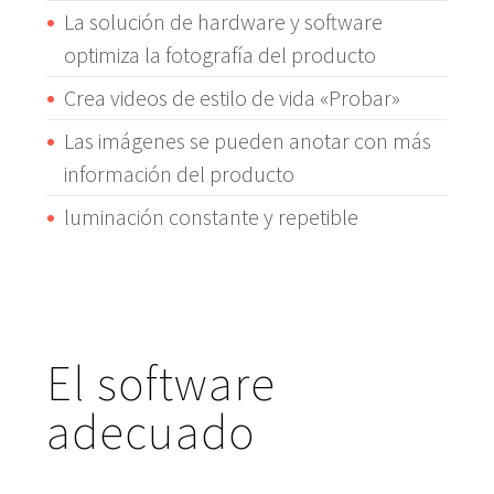
La solución de hardware y software
optimiza la fotografía del producto
Crea videos de estilo de vida «Probar»
Las imágenes se pueden anotar con más
información del producto
luminación constante y repetible
El software
adecuado