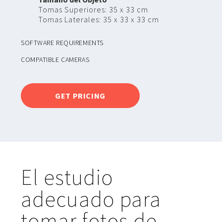
Tomas Superiores: 35 x 33 cm
Tomas Laterales: 35 x 33 x 33 cm
SOFTWARE REQUIREMENTS
COMPATIBLE CAMERAS
GET PRICING
El estudio
adecuado para
tomar fotos de