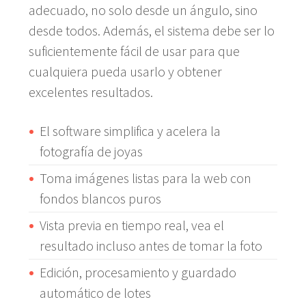
adecuado, no solo desde un ángulo, sino
desde todos. Además, el sistema debe ser lo
suficientemente fácil de usar para que
cualquiera pueda usarlo y obtener
excelentes resultados.
El software simplifica y acelera la
fotografía de joyas
Toma imágenes listas para la web con
fondos blancos puros
Vista previa en tiempo real, vea el
resultado incluso antes de tomar la foto
Edición, procesamiento y guardado
automático de lotes