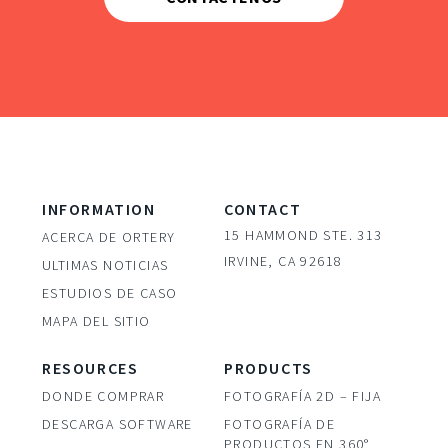
INFORMATION
CONTACT
15 HAMMOND STE. 313
ACERCA DE ORTERY
IRVINE, CA 92618
ULTIMAS NOTICIAS
ESTUDIOS DE CASO
MAPA DEL SITIO
RESOURCES
PRODUCTS
DONDE COMPRAR
FOTOGRAFÍA 2D – FIJA
DESCARGA SOFTWARE
FOTOGRAFÍA DE
PRODUCTOS EN 360°