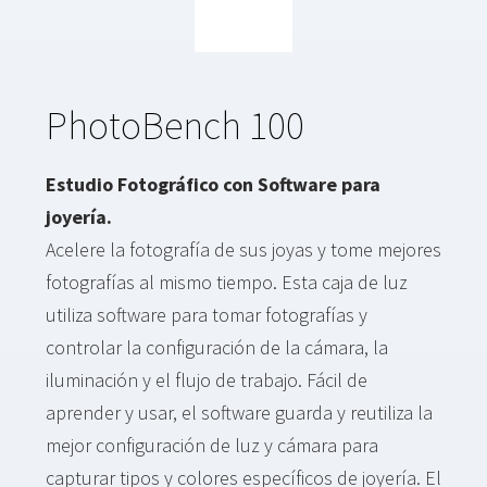
PhotoBench 100
Estudio Fotográfico con Software para
joyería.
Acelere la fotografía de sus joyas y tome mejores
fotografías al mismo tiempo. Esta caja de luz
utiliza software para tomar fotografías y
controlar la configuración de la cámara, la
iluminación y el flujo de trabajo. Fácil de
aprender y usar, el software guarda y reutiliza la
mejor configuración de luz y cámara para
capturar tipos y colores específicos de joyería. El