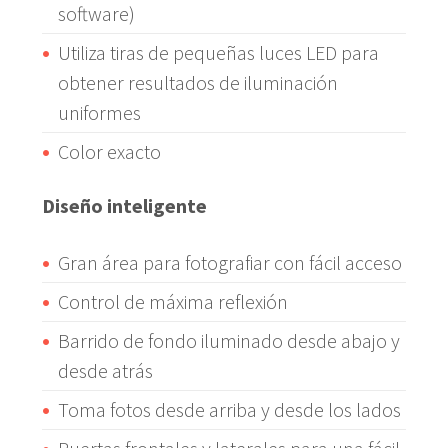
software)
Utiliza tiras de pequeñas luces LED para
obtener resultados de iluminación
uniformes
Color exacto
Diseño inteligente
Gran área para fotografiar con fácil acceso
Control de máxima reflexión
Barrido de fondo iluminado desde abajo y
desde atrás
Toma fotos desde arriba y desde los lados