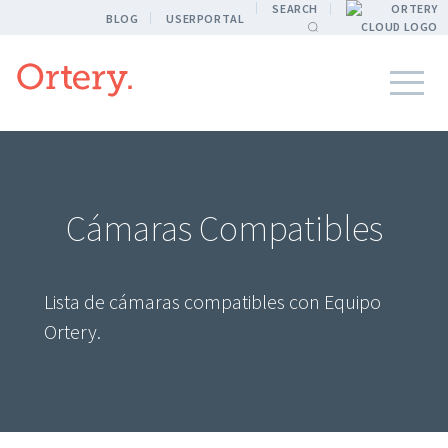
SEARCH
BLOG
USERPORTAL
Cámaras Compatibles
Lista de cámaras compatibles con Equipo
Ortery.