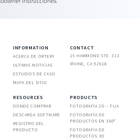
obtener instrucciones.
INFORMATION
CONTACT
15 HAMMOND STE. 313
ACERCA DE ORTERY
IRVINE, CA 92618
ULTIMAS NOTICIAS
ESTUDIOS DE CASO
MAPA DEL SITIO
RESOURCES
PRODUCTS
DONDE COMPRAR
FOTOGRAFÍA 2D – FIJA
DESCARGA SOFTWARE
FOTOGRAFÍA DE
PRODUCTOS EN 360°
REGISTRO DEL
PRODUCTO
FOTOGRAFÍA DE
PRODUCTOS 3D