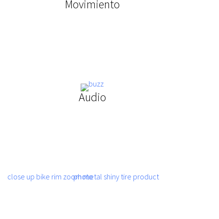
Movimiento
Audio