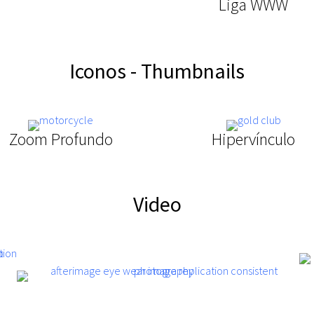
Liga WWW
Iconos - Thumbnails
Zoom Profundo
Hipervínculo
Video