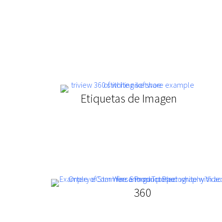
Etiquetas de Imagen
360