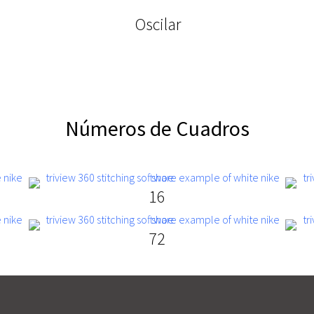
Oscilar
Números de Cuadros
16
72