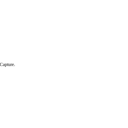
 Capture.