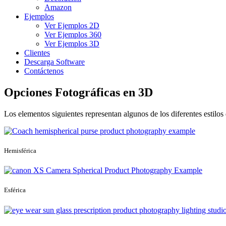
Amazon
Ejemplos
Ver Ejemplos 2D
Ver Ejemplos 360
Ver Ejemplos 3D
Clientes
Descarga Software
Contáctenos
Opciones Fotográficas en 3D
Los elementos siguientes representan algunos de los diferentes estilos
Hemisférica
Esférica