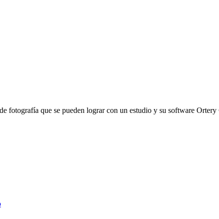
 de fotografía que se pueden lograr con un estudio y su software Ortery