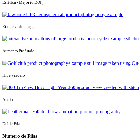
Esférica - Mejor (6 DOF)
Etiquetas de Imagen
Aumento Profundo
Hipervínculo
Audio
Doble Fila
Numero de Filas