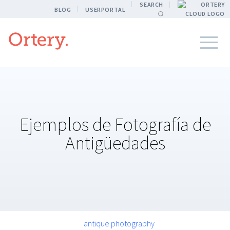
SEARCH
BLOG
USERPORTAL
Ejemplos de Fotografía de
Antigüedades