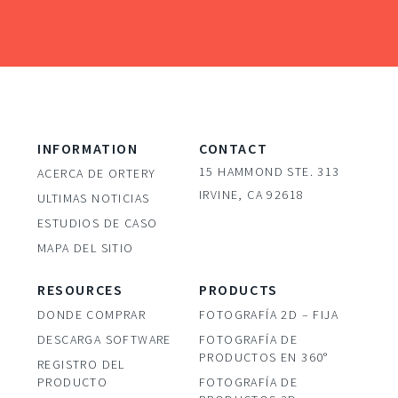
INFORMATION
CONTACT
15 HAMMOND STE. 313
ACERCA DE ORTERY
IRVINE, CA 92618
ULTIMAS NOTICIAS
ESTUDIOS DE CASO
MAPA DEL SITIO
RESOURCES
PRODUCTS
DONDE COMPRAR
FOTOGRAFÍA 2D – FIJA
DESCARGA SOFTWARE
FOTOGRAFÍA DE
PRODUCTOS EN 360°
REGISTRO DEL
PRODUCTO
FOTOGRAFÍA DE