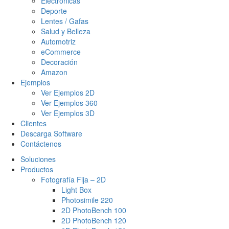
Electrónicas
Deporte
Lentes / Gafas
Salud y Belleza
Automotriz
eCommerce
Decoración
Amazon
Ejemplos
Ver Ejemplos 2D
Ver Ejemplos 360
Ver Ejemplos 3D
Clientes
Descarga Software
Contáctenos
Soluciones
Productos
Fotografía Fija – 2D
Light Box
Photosimile 220
2D PhotoBench 100
2D PhotoBench 120