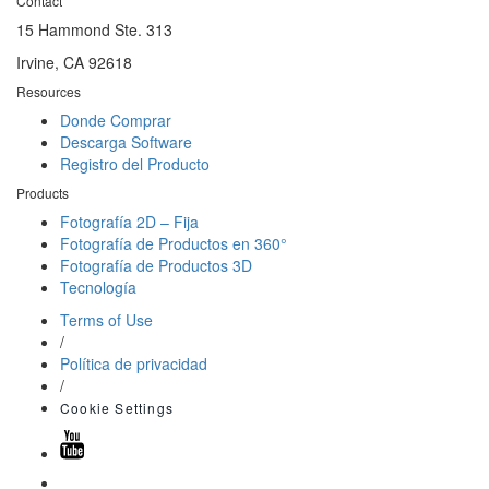
Contact
15 Hammond Ste. 313
Irvine, CA 92618
Resources
Donde Comprar
Descarga Software
Registro del Producto
Products
Fotografía 2D – Fija
Fotografía de Productos en 360°
Fotografía de Productos 3D
Tecnología
Terms of Use
/
Política de privacidad
/
Cookie Settings