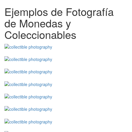
Ejemplos de Fotografía
de Monedas y
Coleccionables