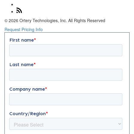
© 2026 Ortery Technologies, Inc. All Rights Reserved
Request Pricing Info