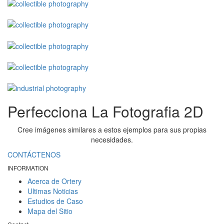
Perfecciona La Fotografia 2D
Cree imágenes similares a estos ejemplos para sus propias
necesidades.
CONTÁCTENOS
INFORMATION
Acerca de Ortery
Ultimas Noticias
Estudios de Caso
Mapa del Sitio