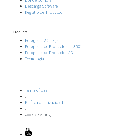
Descarga Software
Registro del Producto
Products
Fotografía 2D – Fija
Fotografía de Productos en 360°
Fotografía de Productos 3D
Tecnología
Terms of Use
/
Política de privacidad
/
Cookie Settings