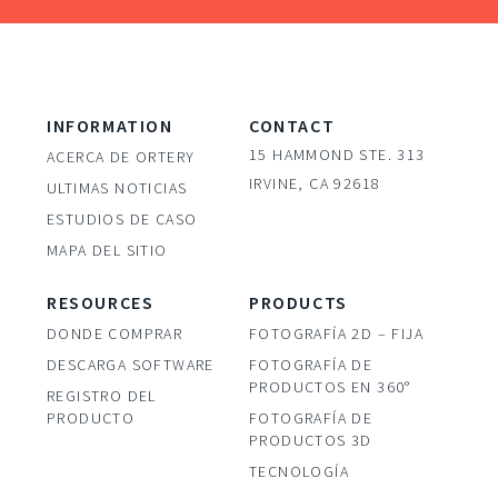
INFORMATION
CONTACT
15 HAMMOND STE. 313
ACERCA DE ORTERY
IRVINE, CA 92618
ULTIMAS NOTICIAS
ESTUDIOS DE CASO
MAPA DEL SITIO
RESOURCES
PRODUCTS
DONDE COMPRAR
FOTOGRAFÍA 2D – FIJA
DESCARGA SOFTWARE
FOTOGRAFÍA DE
PRODUCTOS EN 360°
REGISTRO DEL
PRODUCTO
FOTOGRAFÍA DE
PRODUCTOS 3D
TECNOLOGÍA