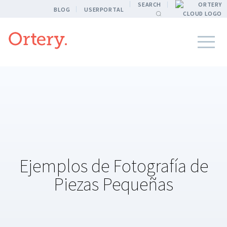
SEARCH
BLOG
USERPORTAL
Ejemplos de Fotografía de
Piezas Pequeñas