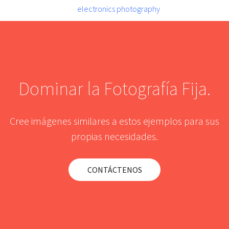
Dominar la Fotografía Fija.
Cree imágenes similares a estos ejemplos para sus
propias necesidades.
CONTÁCTENOS