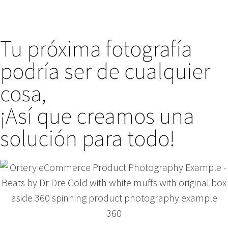
Tu próxima fotografía
podría ser de cualquier
cosa,
¡Así que creamos una
solución para todo!
360