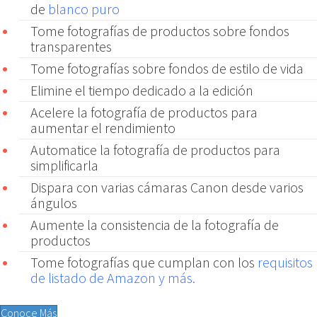
de
blanco puro
Tome fotografías de productos sobre fondos
transparentes
Tome fotografías sobre fondos de estilo de vida
Elimine el tiempo dedicado a la edición
Acelere la fotografía de productos para
aumentar el rendimiento
Automatice la fotografía de productos para
simplificarla
Dispara con varias cámaras Canon desde varios
ángulos
Aumente la consistencia de la fotografía de
productos
Tome fotografías que cumplan con los
requisitos
de listado de Amazon y más.
Conoce Más