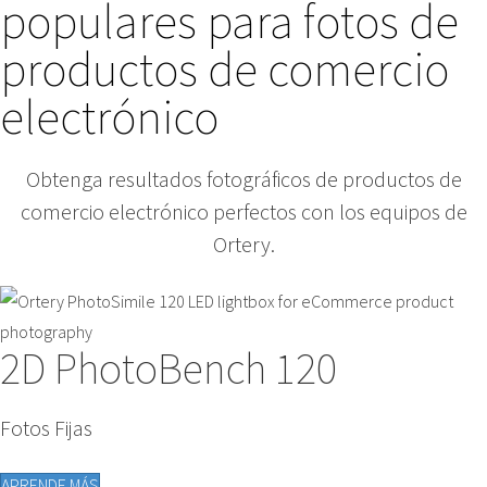
populares para fotos de
productos de comercio
electrónico
Obtenga resultados fotográficos de productos de
comercio electrónico perfectos con los equipos de
Ortery.
2D PhotoBench 120
Fotos Fijas
APRENDE MÁS