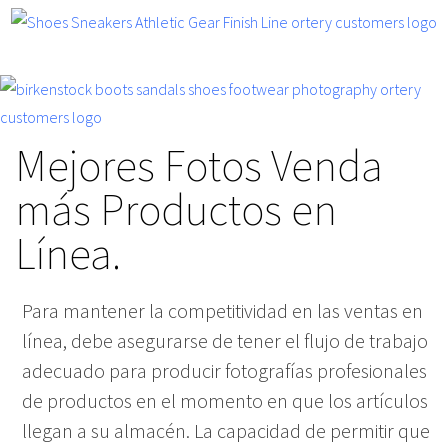
Mejores Fotos Venda
más Productos en
Línea.
Para mantener la competitividad en las ventas en
línea, debe asegurarse de tener el flujo de trabajo
adecuado para producir fotografías profesionales
de productos en el momento en que los artículos
llegan a su almacén. La capacidad de permitir que