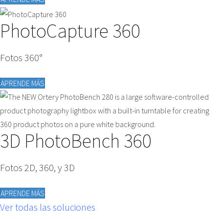
PhotoCapture 360
Fotos 360°
APRENDE MÁS
3D PhotoBench 360
Fotos 2D, 360, y 3D
APRENDE MÁS
Ver todas las soluciones