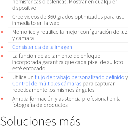
hemisféricas o esféricas. Mostrar en cualquier
dispositivo
Cree videos de 360 ​​grados optimizados para uso
inmediato en la web
Memorice y reutilice la mejor configuración de luz
y cámara
Consistencia de la imagen
La función de apilamiento de enfoque
incorporada garantiza que cada píxel de su foto
esté enfocado
Utilice un
flujo de trabajo personalizado definido
y
Control de múltiples cámaras
para capturar
repetidamente los mismos ángulos
Amplia formación y asistencia profesional en la
fotografía de productos
Soluciones más