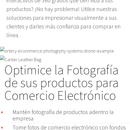
interactivos de 360 grados que den vida a sus
productos? ¡No hay problema! Utilice nuestras
soluciones para impresionar visualmente a sus
clientes y darles más confianza para comprar en
línea.
Optimice la Fotografía
de sus productos para
Comercio Electrónico
Mantén fotografía de productos adentro la
empresa
Tome fotos de comercio electrónico con fondos