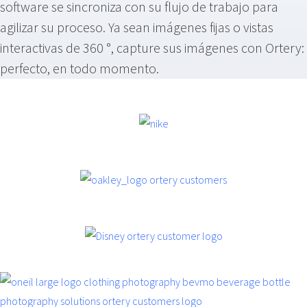
software se sincroniza con su flujo de trabajo para
agilizar su proceso. Ya sean imágenes fijas o vistas
interactivas de 360 °, capture sus imágenes con Ortery:
perfecto, en todo momento.