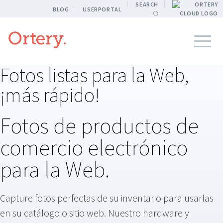
SEARCH
BLOG
USERPORTAL
Fotos listas para la Web,
¡más rápido!
Fotos de productos de
comercio electrónico
para la Web.
Capture fotos perfectas de su inventario para usarlas
en su catálogo o sitio web. Nuestro hardware y