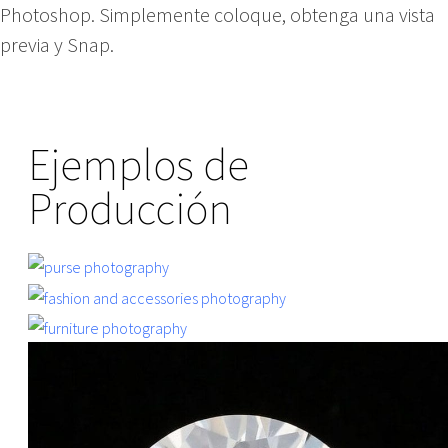
Photoshop. Simplemente coloque, obtenga una vista
previa y Snap.
Ejemplos de
Producción