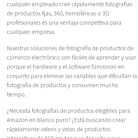
cualquier empleado cree rápidamente fotografías
de productos fijas, 360, hemisféricas o 3D
profesionales es una ventaja competitiva para
cualquier empresa.
Nuestras soluciones de fotografía de productos de
comercio electrónico son fáciles de aprender y usar
porque el hardware y el software funcionan en
conjunto para eliminar las variables que dificultan la
fotografía de productos y consumen mucho
tiempo.
¿Necesita fotografías de productos elegibles para
Amazon en blanco puro? ¿Está buscando crear
rápidamente videos y vistas de productos