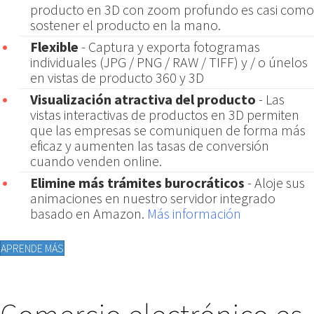
producto en 3D con zoom profundo es casi como
sostener el producto en la mano.
Flexible
- Captura y exporta fotogramas
individuales (JPG / PNG / RAW / TIFF) y / o únelos
en vistas de producto 360 y 3D
Visualización atractiva del producto
- Las
vistas interactivas de productos en 3D permiten
que las empresas se comuniquen de forma más
eficaz y aumenten las tasas de conversión
cuando venden online.
Elimine más trámites burocráticos
- Aloje sus
animaciones en nuestro servidor integrado
basado en Amazon.
Más información
APRENDE MÁS