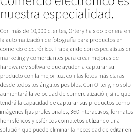
Comercio electrónico es
nuestra especialidad.
Con más de 10,000 clientes, Ortery ha sido pionera en
la automatización de fotografía para productos en
comercio electrónico. Trabajando con especialistas en
marketing y comerciantes para crear mejoras de
hardware y software que ayuden a capturar su
producto con la mejor luz, con las fotos más claras
desde todos los ángulos posibles. Con Ortery, no solo
aumentará la velocidad de comercialización, sino que
tendrá la capacidad de capturar sus productos como
imágenes fijas profesionales, 360 interactivos, formatos
hemisféricos y esféricos completos utilizando una
solución que puede eliminar la necesidad de editar en