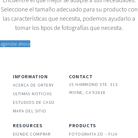
Seleccione el tamaño adecuado para su producto con
las características que necesita, podemos ayudarlo a
tomar los tipos de fotografías que necesita.
agendar ahora
INFORMATION
CONTACT
15 HAMMOND STE. 313
ACERCA DE ORTERY
IRVINE, CA 92618
ULTIMAS NOTICIAS
ESTUDIOS DE CASO
MAPA DEL SITIO
RESOURCES
PRODUCTS
DONDE COMPRAR
FOTOGRAFÍA 2D – FIJA