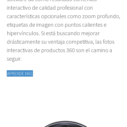
interactivo de calidad profesional con
características opcionales como zoom profundo,
etiquetas de imagen con puntos calientes e
hipervínculos. Si está buscando mejorar
drásticamente su ventaja competitiva, las fotos
interactivas de productos 360 son el camino a
seguir.
APRENDE MÁS