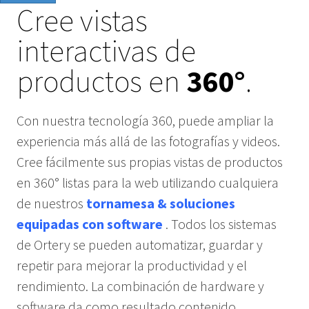
Cree vistas
interactivas de
productos en
360°
.
Con nuestra tecnología 360, puede ampliar la
experiencia más allá de las fotografías y videos.
Cree fácilmente sus propias vistas de productos
en 360° listas para la web utilizando cualquiera
de nuestros
tornamesa & soluciones
equipadas con software
. Todos los sistemas
de Ortery se pueden automatizar, guardar y
repetir para mejorar la productividad y el
rendimiento. La combinación de hardware y
software da como resultado contenido