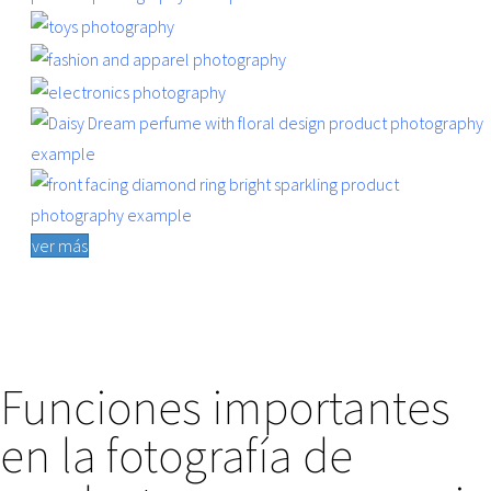
ver más
Funciones importantes
en la fotografía de