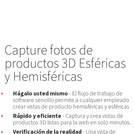
Capture fotos de
productos 3D Esféricas
y Hemisféricas
Hágalo usted mismo
- El flujo de trabajo de
software sencillo permite a cualquier empleado
crear vistas de producto hemisféricas y esféricas
Rápido y eficiente
- Captura y crea vistas de
productos 3D listas para la web en solo minutos.
Verificación de la realidad
- Una vista de