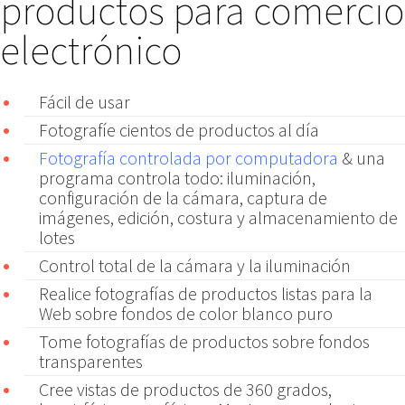
productos para comercio
electrónico
Fácil de usar
Fotografíe cientos de productos al día
Fotografía controlada por computadora
& una
programa controla todo: iluminación,
configuración de la cámara, captura de
imágenes, edición, costura y almacenamiento de
lotes
Control total de la cámara y la iluminación
Realice fotografías de productos listas para la
Web sobre fondos de color blanco puro
Tome fotografías de productos sobre fondos
transparentes
Cree vistas de productos de 360 ​​grados,