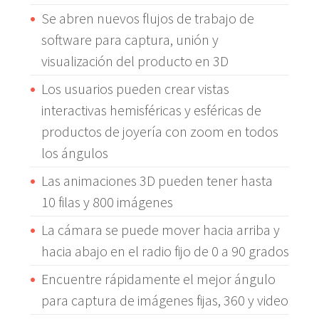
Se abren nuevos flujos de trabajo de
software para captura, unión y
visualización del producto en 3D
Los usuarios pueden crear vistas
interactivas hemisféricas y esféricas de
productos de joyería con zoom en todos
los ángulos
Las animaciones 3D pueden tener hasta
10 filas y 800 imágenes
La cámara se puede mover hacia arriba y
hacia abajo en el radio fijo de 0 a 90 grados
Encuentre rápidamente el mejor ángulo
para captura de imágenes fijas, 360 y video