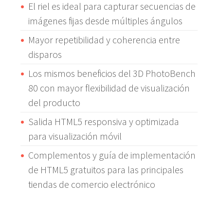
El riel es ideal para capturar secuencias de
imágenes fijas desde múltiples ángulos
Mayor repetibilidad y coherencia entre
disparos
Los mismos beneficios del 3D PhotoBench
80 con mayor flexibilidad de visualización
del producto
Salida HTML5 responsiva y optimizada
para visualización móvil
Complementos y guía de implementación
de HTML5 gratuitos para las principales
tiendas de comercio electrónico