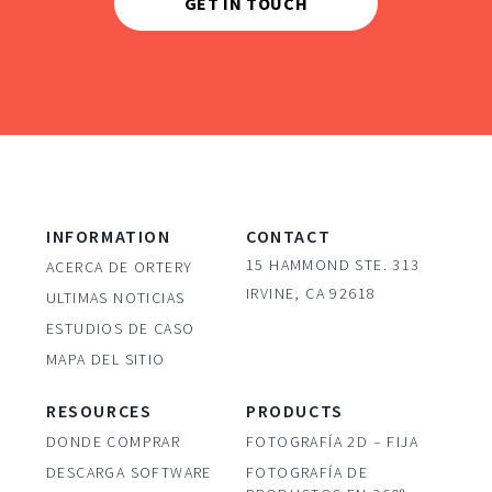
GET IN TOUCH
INFORMATION
CONTACT
15 HAMMOND STE. 313
ACERCA DE ORTERY
IRVINE, CA 92618
ULTIMAS NOTICIAS
ESTUDIOS DE CASO
MAPA DEL SITIO
RESOURCES
PRODUCTS
DONDE COMPRAR
FOTOGRAFÍA 2D – FIJA
DESCARGA SOFTWARE
FOTOGRAFÍA DE