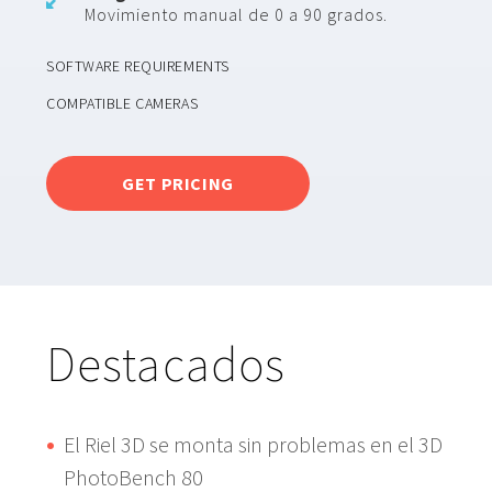
Movimiento manual de 0 a 90 grados.
SOFTWARE REQUIREMENTS
COMPATIBLE CAMERAS
GET PRICING
Destacados
El Riel 3D se monta sin problemas en el 3D
PhotoBench 80