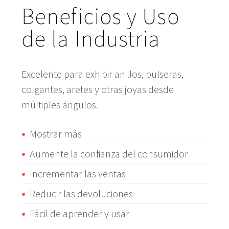
Beneficios y Uso
de la Industria
Excelente para exhibir anillos, pulseras,
colgantes, aretes y otras joyas desde
múltiples ángulos.
Mostrar más
Aumente la confianza del consumidor
Incrementar las ventas
Reducir las devoluciones
Fácil de aprender y usar