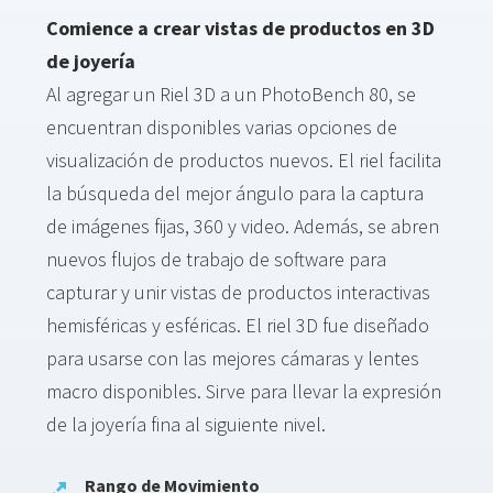
Comience a crear vistas de productos en 3D
de joyería
Al agregar un Riel 3D a un PhotoBench 80, se
encuentran disponibles varias opciones de
visualización de productos nuevos. El riel facilita
la búsqueda del mejor ángulo para la captura
de imágenes fijas, 360 y video. Además, se abren
nuevos flujos de trabajo de software para
capturar y unir vistas de productos interactivas
hemisféricas y esféricas. El riel 3D fue diseñado
para usarse con las mejores cámaras y lentes
macro disponibles. Sirve para llevar la expresión
de la joyería fina al siguiente nivel.
Rango de Movimiento