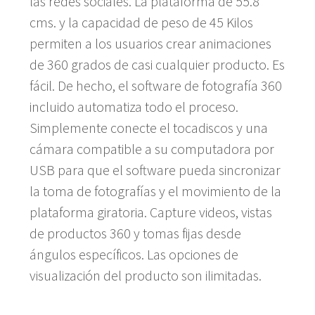
las redes sociales. La plataforma de 55.8
cms. y la capacidad de peso de 45 Kilos
permiten a los usuarios crear animaciones
de 360 grados de casi cualquier producto. Es
fácil. De hecho, el software de fotografía 360
incluido automatiza todo el proceso.
Simplemente conecte el tocadiscos y una
cámara compatible a su computadora por
USB para que el software pueda sincronizar
la toma de fotografías y el movimiento de la
plataforma giratoria. Capture videos, vistas
de productos 360 y tomas fijas desde
ángulos específicos. Las opciones de
visualización del producto son ilimitadas.