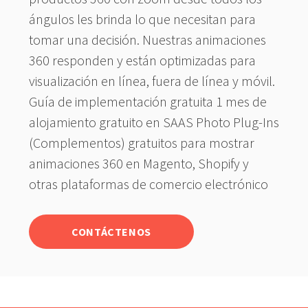
ángulos les brinda lo que necesitan para
tomar una decisión. Nuestras animaciones
360 responden y están optimizadas para
visualización en línea, fuera de línea y móvil.
Guía de implementación gratuita 1 mes de
alojamiento gratuito en SAAS Photo Plug-Ins
(Complementos) gratuitos para mostrar
animaciones 360 en Magento, Shopify y
otras plataformas de comercio electrónico
CONTÁCTENOS