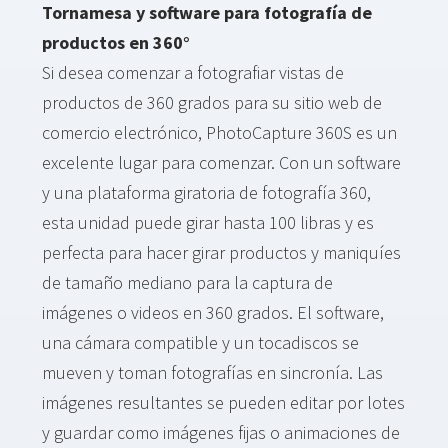
Tornamesa y software para fotografía de
productos en 360°
Si desea comenzar a fotografiar vistas de
productos de 360 grados para su sitio web de
comercio electrónico, PhotoCapture 360S es un
excelente lugar para comenzar. Con un software
y una plataforma giratoria de fotografía 360,
esta unidad puede girar hasta 100 libras y es
perfecta para hacer girar productos y maniquíes
de tamaño mediano para la captura de
imágenes o videos en 360 grados. El software,
una cámara compatible y un tocadiscos se
mueven y toman fotografías en sincronía. Las
imágenes resultantes se pueden editar por lotes
y guardar como imágenes fijas o animaciones de