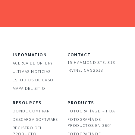
INFORMATION
CONTACT
15 HAMMOND STE. 313
ACERCA DE ORTERY
IRVINE, CA 92618
ULTIMAS NOTICIAS
ESTUDIOS DE CASO
MAPA DEL SITIO
RESOURCES
PRODUCTS
DONDE COMPRAR
FOTOGRAFÍA 2D – FIJA
DESCARGA SOFTWARE
FOTOGRAFÍA DE
PRODUCTOS EN 360°
REGISTRO DEL
PRODUCTO
FOTOGRAFÍA DE