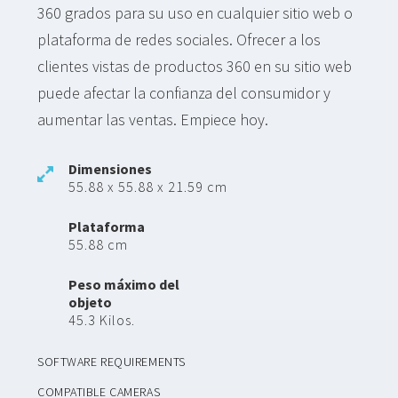
360 grados para su uso en cualquier sitio web o
plataforma de redes sociales. Ofrecer a los
clientes vistas de productos 360 en su sitio web
puede afectar la confianza del consumidor y
aumentar las ventas. Empiece hoy.
Dimensiones
55.88 x 55.88 x 21.59 cm
Plataforma
55.88 cm
Peso máximo del
objeto
45.3 Kilos.
SOFTWARE REQUIREMENTS
COMPATIBLE CAMERAS