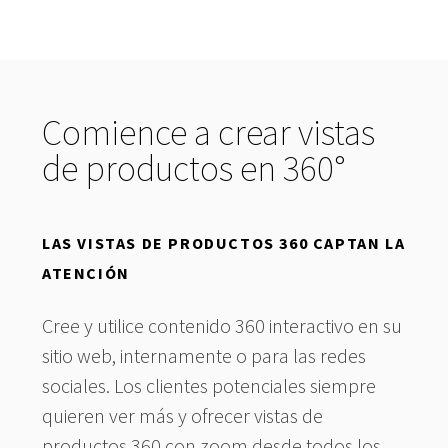
Comience a crear vistas
de productos en 360°
LAS VISTAS DE PRODUCTOS 360 CAPTAN LA
ATENCIÓN
Cree y utilice contenido 360 interactivo en su
sitio web, internamente o para las redes
sociales. Los clientes potenciales siempre
quieren ver más y ofrecer vistas de
productos 360 con zoom desde todos los