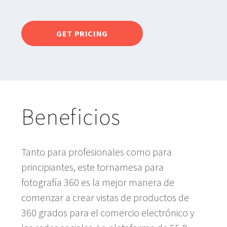
GET PRICING
Beneficios
Tanto para profesionales como para
principiantes, este tornamesa para
fotografía 360 es la mejor manera de
comenzar a crear vistas de productos de
360 grados para el comercio electrónico y