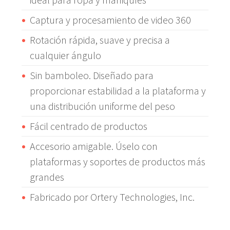
Captura y procesamiento de video 360
Rotación rápida, suave y precisa a
cualquier ángulo
Sin bamboleo. Diseñado para
proporcionar estabilidad a la plataforma y
una distribución uniforme del peso
Fácil centrado de productos
Accesorio amigable. Úselo con
plataformas y soportes de productos más
grandes
Fabricado por Ortery Technologies, Inc.