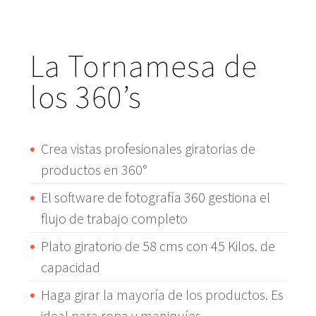
La Tornamesa de
los 360’s
Crea vistas profesionales giratorias de
productos en 360°
El software de fotografía 360 gestiona el
flujo de trabajo completo
Plato giratorio de 58 cms con 45 Kilos. de
capacidad
Haga girar la mayoría de los productos. Es
ideal para ropa y maniquíes