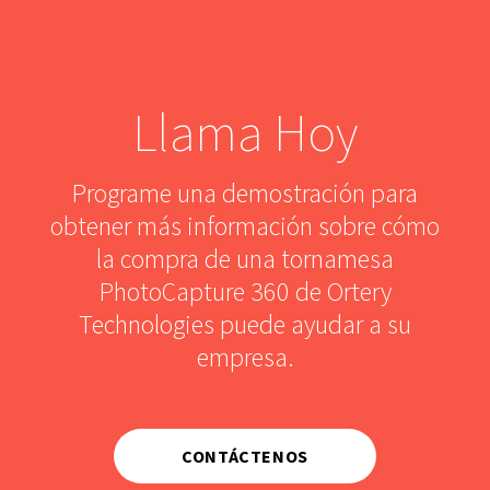
Llama Hoy
Programe una demostración para
obtener más información sobre cómo
la compra de una tornamesa
PhotoCapture 360 de Ortery
Technologies puede ayudar a su
empresa.
CONTÁCTENOS