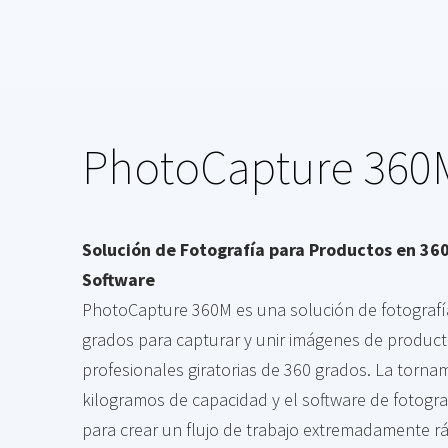
PhotoCapture 360
Solución de Fotografía para Productos en 36
Software
PhotoCapture 360M es una solución de fotografí
grados para capturar y unir imágenes de product
profesionales giratorias de 360 grados. La torn
kilogramos de capacidad y el software de fotogra
para crear un flujo de trabajo extremadamente rá