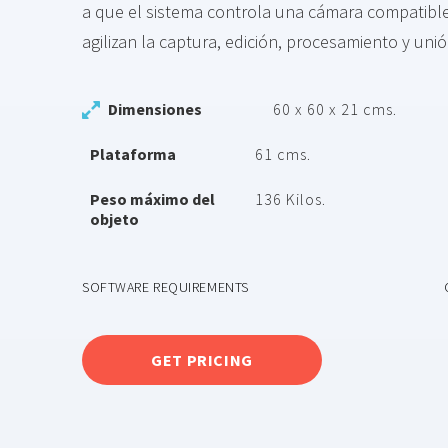
a que el sistema controla una cámara compatibl
agilizan la captura, edición, procesamiento y uni
Dimensiones
60 x 60 x 21 cms.
Plataforma
61 cms.
Peso máximo del
136 Kilos.
objeto
SOFTWARE REQUIREMENTS
GET PRICING