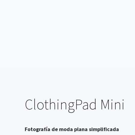
ClothingPad Mini
Fotografía de moda plana simplificada