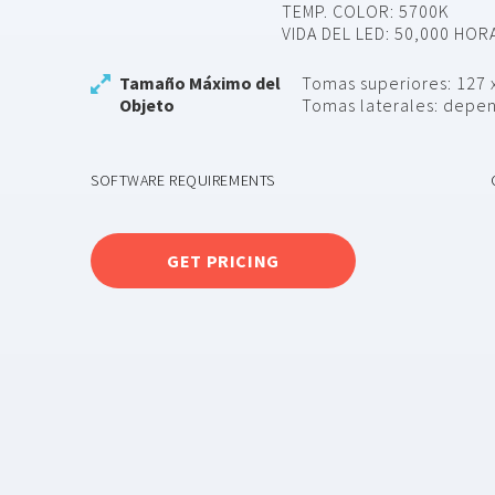
TEMP. COLOR: 5700K
VIDA DEL LED: 50,000 HOR
Tamaño Máximo del
Tomas superiores: 127 
Objeto
Tomas laterales: depe
SOFTWARE REQUIREMENTS
GET PRICING