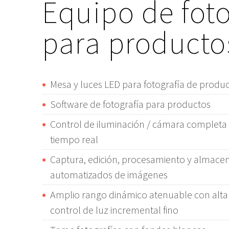
Equipo de foto
para producto
Mesa y luces LED para fotografía de produ
Software de fotografía para productos
Control de iluminación / cámara completa c
tiempo real
Captura, edición, procesamiento y almac
automatizados de imágenes
Amplio rango dinámico atenuable con alta 
control de luz incremental fino