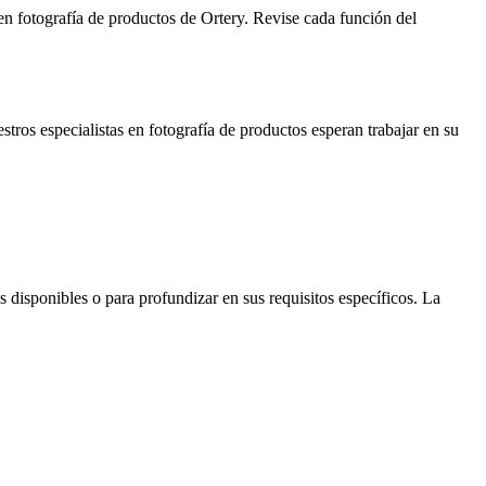
en fotografía de productos de Ortery. Revise cada función del
tros especialistas en fotografía de productos esperan trabajar en su
s disponibles o para profundizar en sus requisitos específicos. La