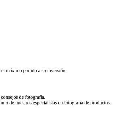
 el máximo partido a su inversión.
consejos de fotografía.
uno de nuestros especialistas en fotografía de productos.