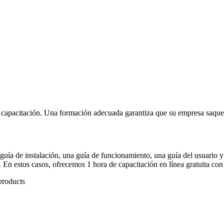
e capacitación. Una formación adecuada garantiza que su empresa saque
uía de instalación, una guía de funcionamiento, una guía del usuario y 
En estos casos, ofrecemos 1 hora de capacitación en línea gratuita con 