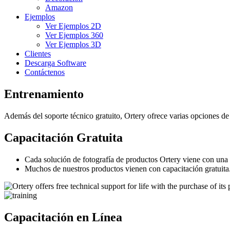
Amazon
Ejemplos
Ver Ejemplos 2D
Ver Ejemplos 360
Ver Ejemplos 3D
Clientes
Descarga Software
Contáctenos
Entrenamiento
Además del soporte técnico gratuito, Ortery ofrece varias opciones d
Capacitación Gratuita
Cada solución de fotografía de productos Ortery viene con una g
Muchos de nuestros productos vienen con capacitación gratuita. 
Capacitación en Línea