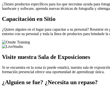
¿Tienes productos específicos para los que necesitas ayuda para fotog
hardware y software, aprenda nuevas técnicas de fotografía y obtenga 
Capacitación en Sitio
¿Quiere alguien en el lugar para capacitar a su personal? Reunirse en 
entorno con su personal y toda la línea de productos para brindarle la
Visite nuestra Sala de Exposiciones
Si se encuentra en la zona (o puede estarlo), nuestra sala de exposici
formación presencial ofrece una oportunidad de aprendizaje única.
¿Alguien se fue? ¿Necesita un repaso?