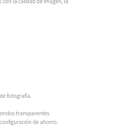
con la calidad de imagen, la
de fotografía.
fondos transparentes.
a configuración de ahorro.