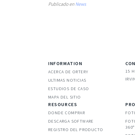
Publicado en
News
INFORMATION
CO
15 
ACERCA DE ORTERY
IRVI
ULTIMAS NOTICIAS
ESTUDIOS DE CASO
MAPA DEL SITIO
RESOURCES
PR
DONDE COMPRAR
FOTO
DESCARGA SOFTWARE
FOT
360°
REGISTRO DEL PRODUCTO