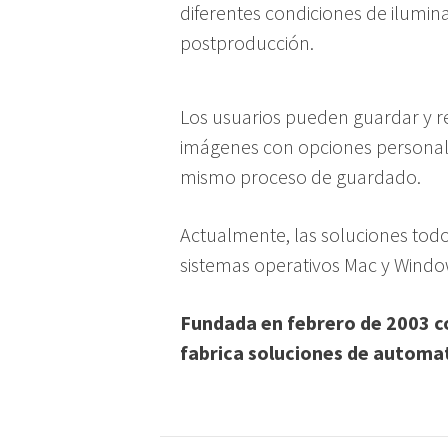
diferentes condiciones de ilumi
postproducción.
Los usuarios pueden guardar y re
imágenes con opciones personali
mismo proceso de guardado.
Actualmente, las soluciones todo
sistemas operativos Mac y Windo
Fundada en febrero de 2003 co
fabrica soluciones de automat