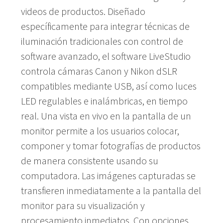
videos de productos. Diseñado
específicamente para integrar técnicas de
iluminación tradicionales con control de
software avanzado, el software LiveStudio
controla cámaras Canon y Nikon dSLR
compatibles mediante USB, así como luces
LED regulables e inalámbricas, en tiempo
real. Una vista en vivo en la pantalla de un
monitor permite a los usuarios colocar,
componer y tomar fotografías de productos
de manera consistente usando su
computadora. Las imágenes capturadas se
transfieren inmediatamente a la pantalla del
monitor para su visualización y
procesamiento inmediatos. Con opciones