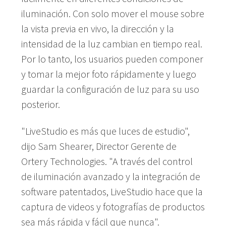
iluminación. Con solo mover el mouse sobre
la vista previa en vivo, la dirección y la
intensidad de la luz cambian en tiempo real.
Por lo tanto, los usuarios pueden componer
y tomar la mejor foto rápidamente y luego
guardar la configuración de luz para su uso
posterior.
"LiveStudio es más que luces de estudio",
dijo Sam Shearer, Director Gerente de
Ortery Technologies. "A través del control
de iluminación avanzado y la integración de
software patentados, LiveStudio hace que la
captura de videos y fotografías de productos
sea más rápida y fácil que nunca".