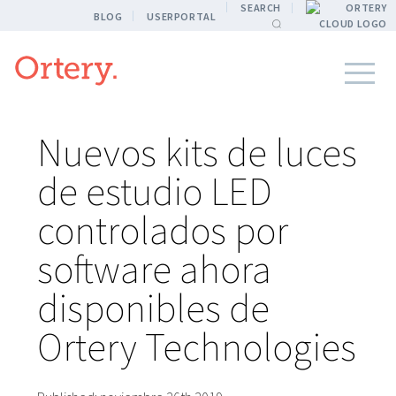
SEARCH
BLOG
USERPORTAL
Nuevos kits de luces
de estudio LED
controlados por
software ahora
disponibles de
Ortery Technologies