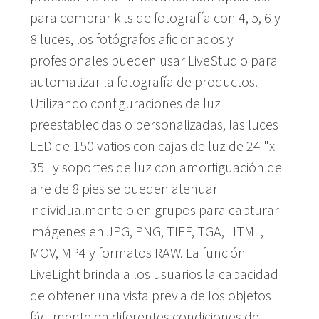
para comprar kits de fotografía con 4, 5, 6 y
8 luces, los fotógrafos aficionados y
profesionales pueden usar LiveStudio para
automatizar la fotografía de productos.
Utilizando configuraciones de luz
preestablecidas o personalizadas, las luces
LED de 150 vatios con cajas de luz de 24 "x
35" y soportes de luz con amortiguación de
aire de 8 pies se pueden atenuar
individualmente o en grupos para capturar
imágenes en JPG, PNG, TIFF, TGA, HTML,
MOV, MP4 y formatos RAW. La función
LiveLight brinda a los usuarios la capacidad
de obtener una vista previa de los objetos
fácilmente en diferentes condiciones de