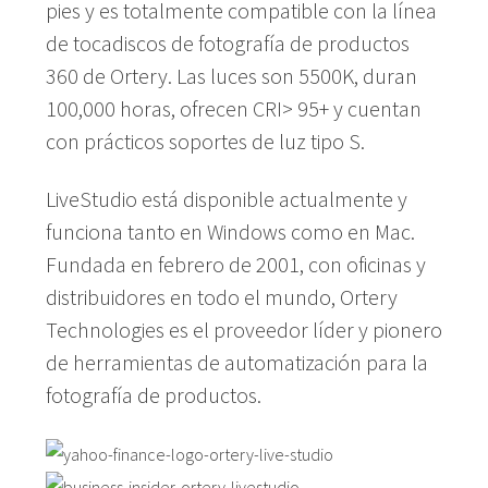
pies y es totalmente compatible con la línea
de tocadiscos de fotografía de productos
360 de Ortery. Las luces son 5500K, duran
100,000 horas, ofrecen CRI> 95+ y cuentan
con prácticos soportes de luz tipo S.
LiveStudio está disponible actualmente y
funciona tanto en Windows como en Mac.
Fundada en febrero de 2001, con oficinas y
distribuidores en todo el mundo, Ortery
Technologies es el proveedor líder y pionero
de herramientas de automatización para la
fotografía de productos.