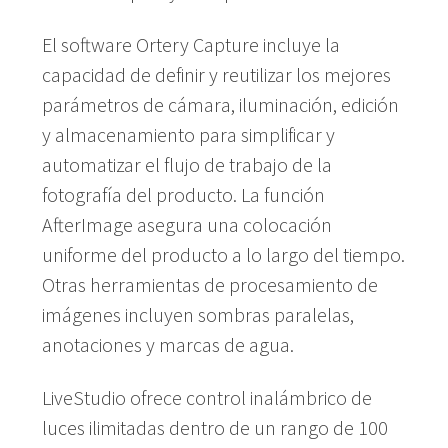
El software Ortery Capture incluye la
capacidad de definir y reutilizar los mejores
parámetros de cámara, iluminación, edición
y almacenamiento para simplificar y
automatizar el flujo de trabajo de la
fotografía del producto. La función
AfterImage asegura una colocación
uniforme del producto a lo largo del tiempo.
Otras herramientas de procesamiento de
imágenes incluyen sombras paralelas,
anotaciones y marcas de agua.
LiveStudio ofrece control inalámbrico de
luces ilimitadas dentro de un rango de 100