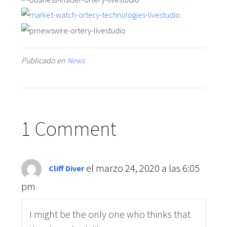
Publicado en
News
1 Comment
el marzo 24, 2020 a las 6:05
Cliff Diver
pm
I might be the only one who thinks that