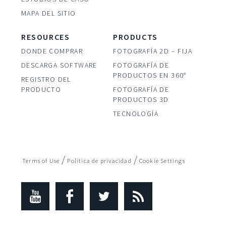
MAPA DEL SITIO
RESOURCES
PRODUCTS
DONDE COMPRAR
FOTOGRAFÍA 2D – FIJA
DESCARGA SOFTWARE
FOTOGRAFÍA DE
PRODUCTOS EN 360°
REGISTRO DEL
PRODUCTO
FOTOGRAFÍA DE
PRODUCTOS 3D
TECNOLOGÍA
/
/
Terms of Use
Política de privacidad
Cookie Settings